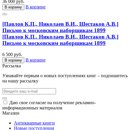
36 000 руб.
В корзине
В корзину
[Павлов К.П., Николаев В.И., Шестаков А.В.]
Письмо к московским наборщикам 1899
[Павлов К.П., Николаев В.И., Шестаков А.В.]
Письмо к московским наборщикам 1899
6 500 руб.
В корзине
В корзину
Рассылка
Узнавайте первым о новых поступлениях книг – подпишитесь
на нашу рассылку
Даю свое согласие на получение рекламно-
информационных материалов
Магазин
Антикварные книги
Новые поступления