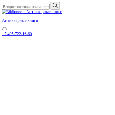
Антикварные книги
+7 495-722-16-60