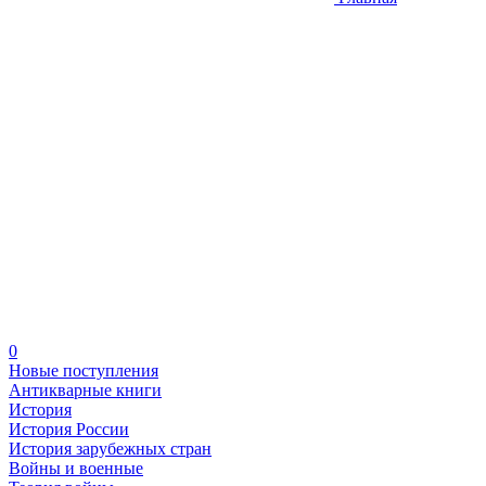
0
Новые поступления
Антикварные книги
История
История России
История зарубежных стран
Войны и военные