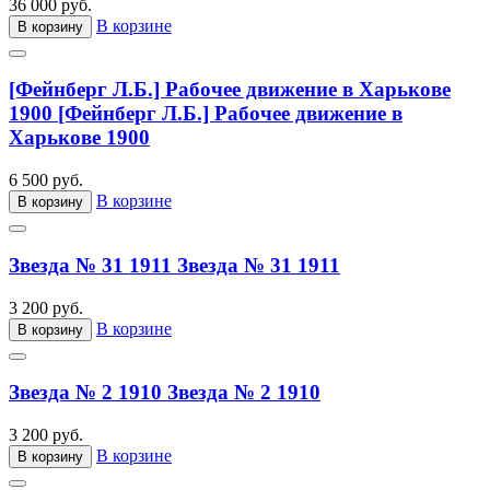
36 000 руб.
В корзине
В корзину
[Фейнберг Л.Б.] Рабочее движение в Харькове
1900
[Фейнберг Л.Б.] Рабочее движение в
Харькове 1900
6 500 руб.
В корзине
В корзину
Звезда № 31 1911
Звезда № 31 1911
3 200 руб.
В корзине
В корзину
Звезда № 2 1910
Звезда № 2 1910
3 200 руб.
В корзине
В корзину