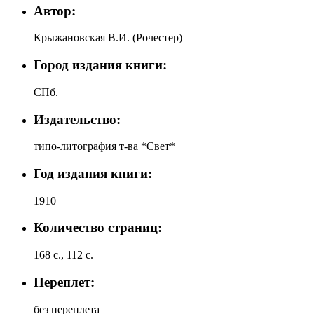
Автор:
Крыжановская В.И. (Рочестер)
Город издания книги:
СПб.
Издательство:
типо-литография т-ва *Свет*
Год издания книги:
1910
Количество страниц:
168 с., 112 с.
Переплет:
без переплета