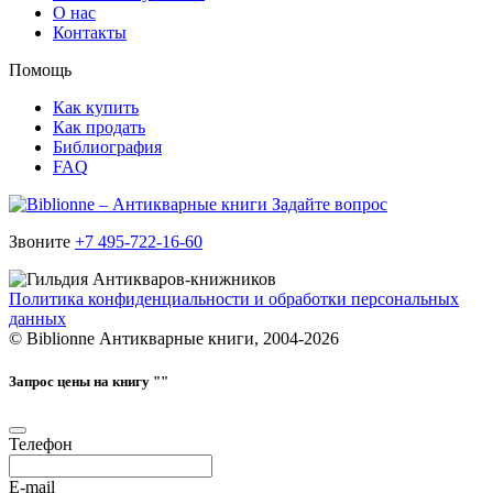
О нас
Контакты
Помощь
Как купить
Как продать
Библиография
FAQ
Задайте вопрос
Звоните
+7 495-722-16-60
Политика конфиденциальности и обработки персональных
данных
© Biblionne Антикварные книги, 2004-2026
Запрос цены на книгу "
"
Телефон
E-mail