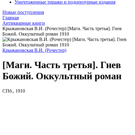
Уничтоженные тиражи и подцензурные издания
Новые поступления
Главная
Антикварные книги
Крыжановская В.И. (Рочестер) [Маги. Часть третья]. Гнев
Божий. Оккультный роман 1910
Крыжановская В.И. (Рочестер)
[Маги. Часть третья]. Гнев
Божий. Оккультный роман
СПб., 1910