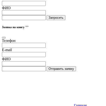
ФИО
Запросить
Заявка на книгу "
"
Телефон
E-mail
ФИО
Отправить заявку
Главная