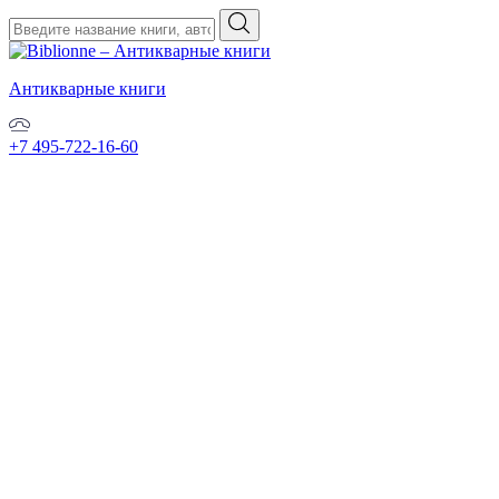
Антикварные книги
+7 495-722-16-60