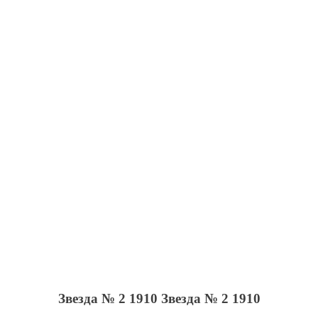
Звезда № 2 1910
Звезда № 2 1910