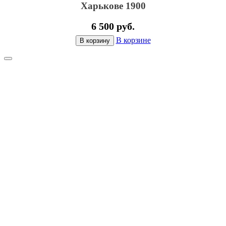
Харькове 1900
6 500 руб.
В корзине
В корзину