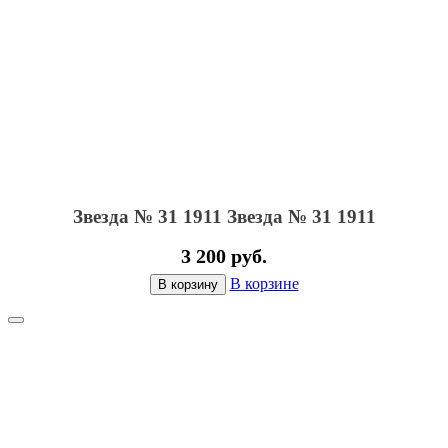
Звезда № 31 1911
Звезда № 31 1911
3 200 руб.
В корзине
В корзину