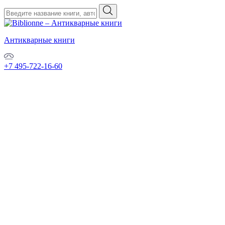
Антикварные книги
+7 495-722-16-60