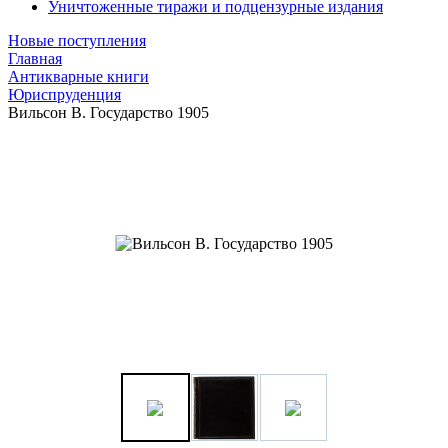
Уничтоженные тиражи и подцензурные издания
Новые поступления
Главная
Антикварные книги
Юриспруденция
Вильсон В. Государство 1905