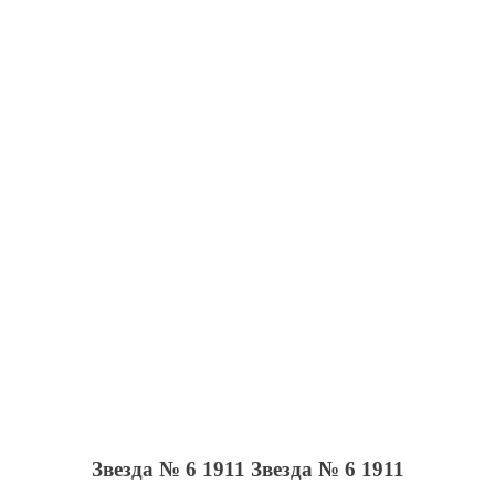
Звезда № 6 1911
Звезда № 6 1911