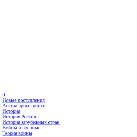
0
Новые поступления
Антикварные книги
История
История России
История зарубежных стран
Войны и военные
Теория войны