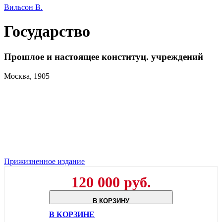
Вильсон В.
Государство
Прошлое и настоящее конституц. учреждений
Москва, 1905
Прижизненное издание
120 000 руб.
В КОРЗИНУ
В КОРЗИНЕ