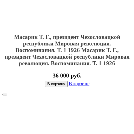
Масарик Т. Г., президент Чехословацкой
республики Мировая революция.
Воспоминания. Т. 1 1926
Масарик Т. Г.,
президент Чехословацкой республики Мировая
революция. Воспоминания. Т. 1 1926
36 000 руб.
В корзине
В корзину