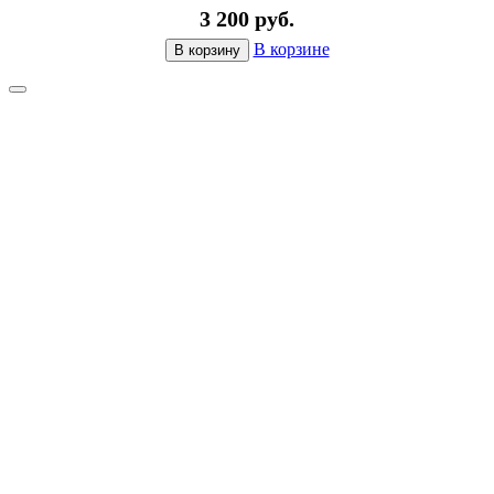
3 200 руб.
В корзине
В корзину