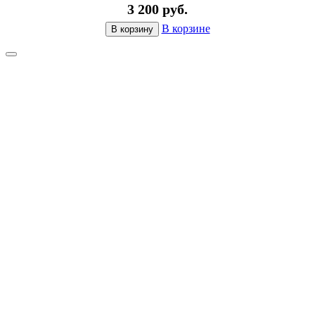
3 200 руб.
В корзине
В корзину