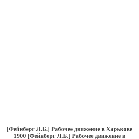
[Фейнберг Л.Б.] Рабочее движение в Харькове
1900
[Фейнберг Л.Б.] Рабочее движение в