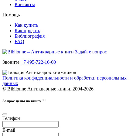
Контакты
Помощь
Как купить
Как продать
Библиография
FAQ
Задайте вопрос
Звоните
+7 495-722-16-60
Политика конфиденциальности и обработки персональных
данных
© Biblionne Антикварные книги, 2004-2026
Запрос цены на книгу "
"
Телефон
E-mail