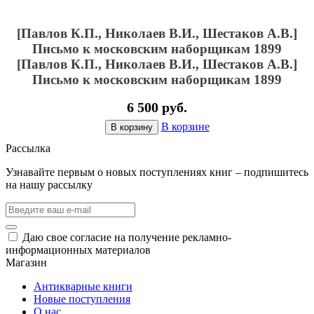
[Павлов К.П., Николаев В.И., Шестаков А.В.]
Письмо к московским наборщикам 1899
[Павлов К.П., Николаев В.И., Шестаков А.В.]
Письмо к московским наборщикам 1899
6 500 руб.
В корзине
В корзину
Рассылка
Узнавайте первым о новых поступлениях книг – подпишитесь
на нашу рассылку
Даю свое согласие на получение рекламно-
информационных материалов
Магазин
Антикварные книги
Новые поступления
О нас