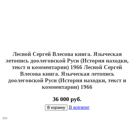
Лесной Сергей Влесова книга. Языческая
летопись доолеговской Руси (История находки,
текст и комментарии) 1966
Лесной Сергей
Влесова книга. Языческая летопись
доолеговской Руси (История находки, текст и
комментарии) 1966
36 000 руб.
В корзине
В корзину