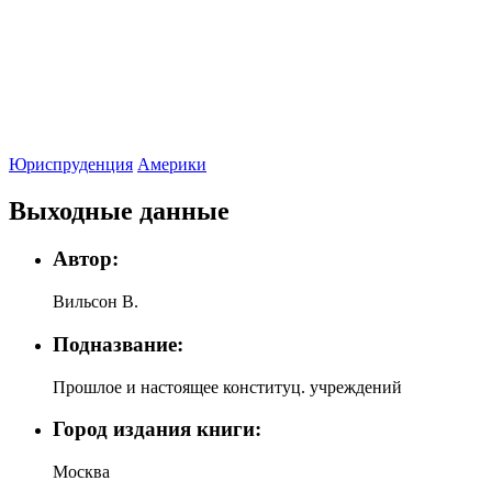
Юриспруденция
Америки
Выходные данные
Автор:
Вильсон В.
Подназвание:
Прошлое и настоящее конституц. учреждений
Город издания книги:
Москва