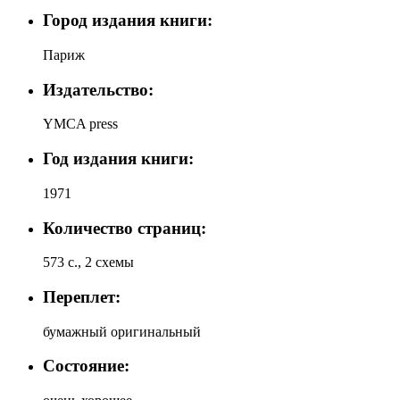
Город издания книги:
Париж
Издательство:
YMCA press
Год издания книги:
1971
Количество страниц:
573 с., 2 схемы
Переплет:
бумажный оригинальный
Состояние: