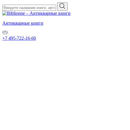
Антикварные книги
+7 495-722-16-60