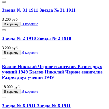
Звезда № 31 1911
Звезда № 31 1911
3 200 руб.
В корзине
В корзину
Звезда № 2 1910
Звезда № 2 1910
3 200 руб.
В корзине
В корзину
Былов Николай Черное евангелие. Разрез двух
учений 1949
Былов Николай Черное евангелие.
Разрез двух учений 1949
18 000 руб.
В корзине
В корзину
Звезда № 6 1911
Звезда № 6 1911