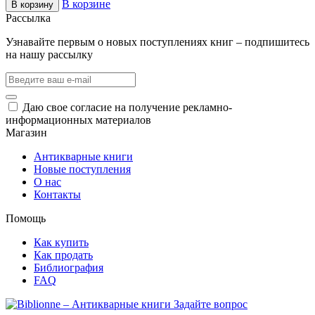
В корзине
В корзину
Рассылка
Узнавайте первым о новых поступлениях книг – подпишитесь
на нашу рассылку
Даю свое согласие на получение рекламно-
информационных материалов
Магазин
Антикварные книги
Новые поступления
О нас
Контакты
Помощь
Как купить
Как продать
Библиография
FAQ
Задайте вопрос