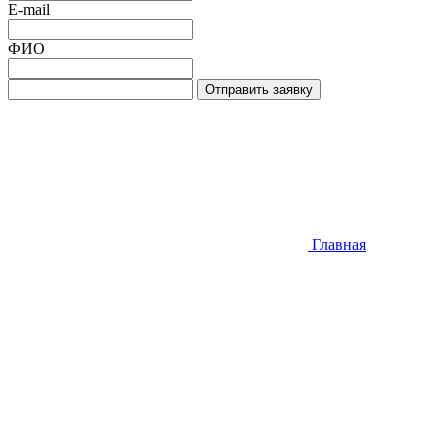
E-mail
ФИО
Отправить заявку
Главная