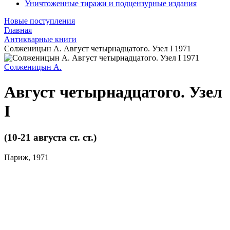
Уничтоженные тиражи и подцензурные издания
Новые поступления
Главная
Антикварные книги
Солженицын А. Август четырнадцатого. Узел I 1971
Солженицын А.
Август четырнадцатого. Узел
I
(10-21 августа ст. ст.)
Париж, 1971