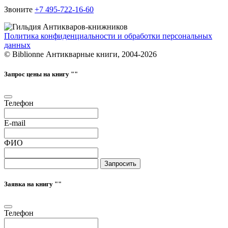
Звоните
+7 495-722-16-60
Политика конфиденциальности и обработки персональных
данных
© Biblionne Антикварные книги, 2004-2026
Запрос цены на книгу "
"
Телефон
E-mail
ФИО
Запросить
Заявка на книгу "
"
Телефон