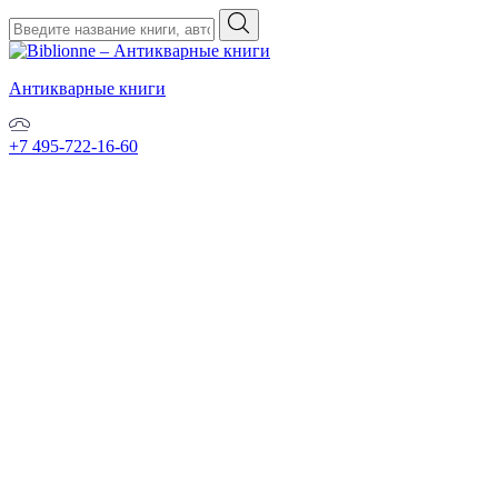
Антикварные книги
+7 495-722-16-60