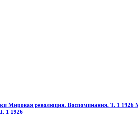
ики Мировая революция. Воспоминания. Т. 1 1926
. 1 1926