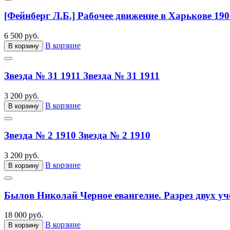
[Фейнберг Л.Б.] Рабочее движение в Харькове 190
6 500 руб.
В корзине
В корзину
Звезда № 31 1911
Звезда № 31 1911
3 200 руб.
В корзине
В корзину
Звезда № 2 1910
Звезда № 2 1910
3 200 руб.
В корзине
В корзину
Былов Николай Черное евангелие. Разрез двух уч
18 000 руб.
В корзине
В корзину