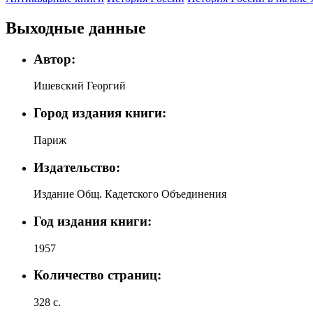
Выходные данные
Автор:
Ишевский Георгий
Город издания книги:
Париж
Издательство:
Издание Общ. Кадетского Объединения
Год издания книги:
1957
Количество страниц:
328 с.