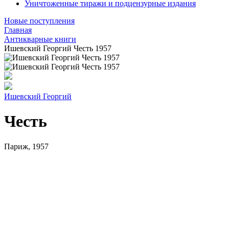
Уничтоженные тиражи и подцензурные издания
Новые поступления
Главная
Антикварные книги
Ишевский Георгий Честь 1957
Ишевский Георгий
Честь
Париж, 1957