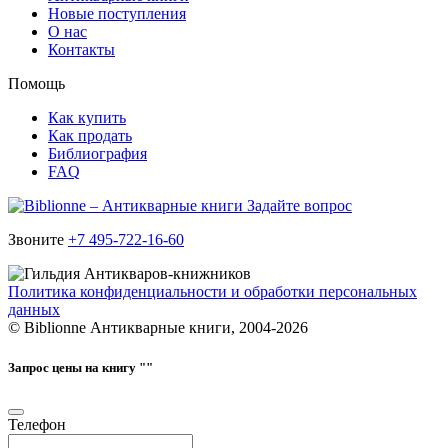
Новые поступления
О нас
Контакты
Помощь
Как купить
Как продать
Библиография
FAQ
Задайте вопрос
Звоните
+7 495-722-16-60
Политика конфиденциальности и обработки персональных
данных
© Biblionne Антикварные книги, 2004-2026
Запрос цены на книгу "
"
Телефон