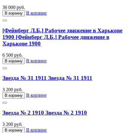
36 000 руб.
В корзине
В корзину
[Фейнберг Л.Б.] Рабочее движение в Харькове
1900
[Фейнберг Л.Б.] Рабочее движение в
Харькове 1900
6 500 руб.
В корзине
В корзину
Звезда № 31 1911
Звезда № 31 1911
3 200 руб.
В корзине
В корзину
Звезда № 2 1910
Звезда № 2 1910
3 200 руб.
В корзине
В корзину