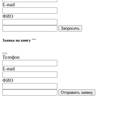
E-mail
ФИО
Запросить
Заявка на книгу "
"
Телефон
E-mail
ФИО
Отправить заявку