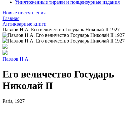
Уничтоженные тиражи и подцензурные издания
Новые поступления
Главная
Антикварные книги
Павлов Н.А. Его величество Государь Николай II 1927
Павлов Н.А.
Его величество Государь
Николай II
Paris, 1927