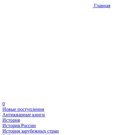
Главная
0
Новые поступления
Антикварные книги
История
История России
История зарубежных стран