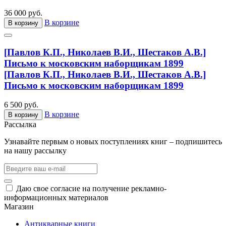
36 000 руб.
В корзине
В корзину
[Павлов К.П., Николаев В.И., Шестаков А.В.]
Письмо к московским наборщикам 1899
[Павлов К.П., Николаев В.И., Шестаков А.В.]
Письмо к московским наборщикам 1899
6 500 руб.
В корзине
В корзину
Рассылка
Узнавайте первым о новых поступлениях книг – подпишитесь
на нашу рассылку
Даю свое согласие на получение рекламно-
информационных материалов
Магазин
Антикварные книги