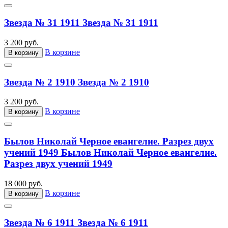
Звезда № 31 1911
Звезда № 31 1911
3 200 руб.
В корзине
В корзину
Звезда № 2 1910
Звезда № 2 1910
3 200 руб.
В корзине
В корзину
Былов Николай Черное евангелие. Разрез двух
учений 1949
Былов Николай Черное евангелие.
Разрез двух учений 1949
18 000 руб.
В корзине
В корзину
Звезда № 6 1911
Звезда № 6 1911