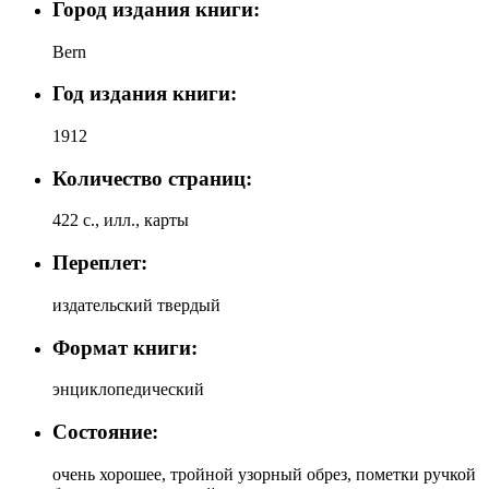
Город издания книги:
Bern
Год издания книги:
1912
Количество страниц:
422 с., илл., карты
Переплет:
издательский твердый
Формат книги:
энциклопедический
Состояние:
очень хорошее, тройной узорный обрез, пометки ручкой