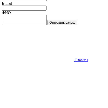
E-mail
ФИО
Отправить заявку
Главная