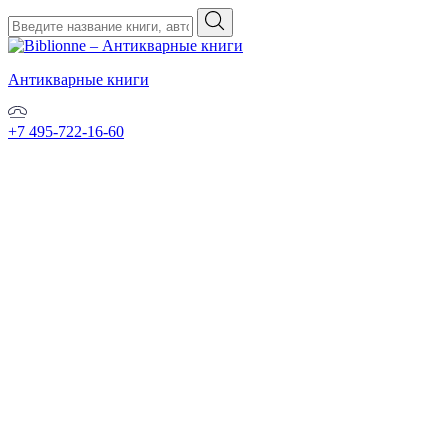
Антикварные книги
+7 495-722-16-60