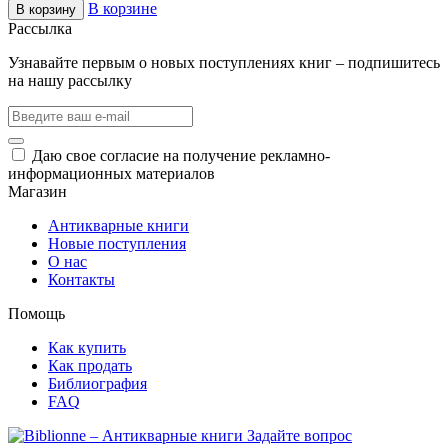
В корзине
В корзину
Рассылка
Узнавайте первым о новых поступлениях книг – подпишитесь
на нашу рассылку
Даю свое согласие на получение рекламно-
информационных материалов
Магазин
Антикварные книги
Новые поступления
О нас
Контакты
Помощь
Как купить
Как продать
Библиография
FAQ
Задайте вопрос