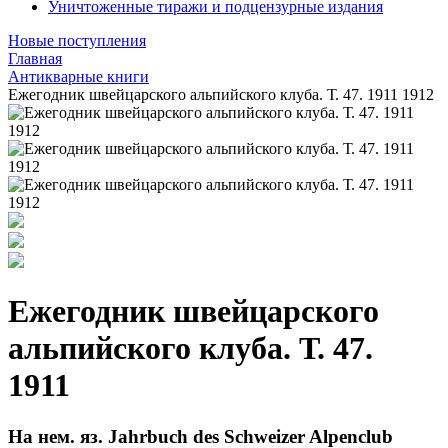
Уничтоженные тиражи и подцензурные издания
Новые поступления
Главная
Антикварные книги
Ежегодник швейцарского альпийского клуба. Т. 47. 1911 1912
Ежегодник швейцарского
альпийского клуба. Т. 47.
1911
На нем. яз. Jahrbuch des Schweizer Alpenclub