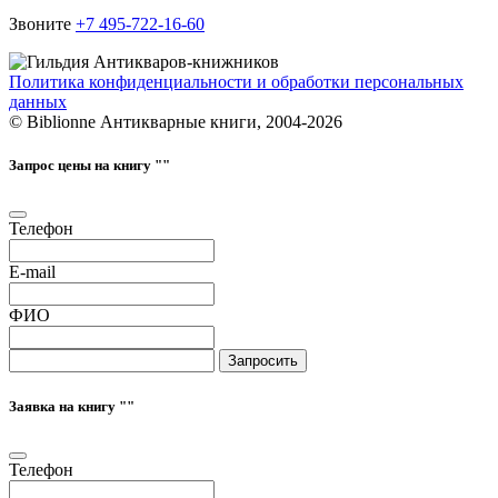
Звоните
+7 495-722-16-60
Политика конфиденциальности и обработки персональных
данных
© Biblionne Антикварные книги, 2004-2026
Запрос цены на книгу "
"
Телефон
E-mail
ФИО
Запросить
Заявка на книгу "
"
Телефон