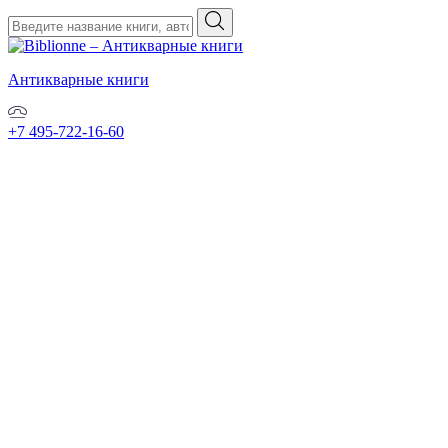
Антикварные книги
+7 495-722-16-60