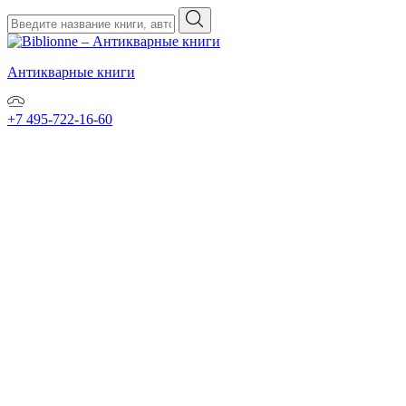
Антикварные книги
+7 495-722-16-60