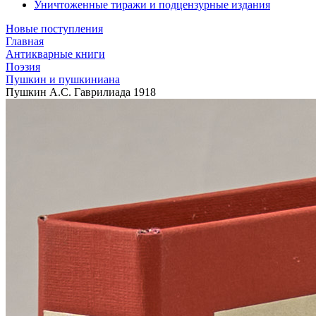
Уничтоженные тиражи и подцензурные издания
Новые поступления
Главная
Антикварные книги
Поэзия
Пушкин и пушкиниана
Пушкин А.С. Гаврилиада 1918