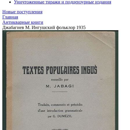
Уничтоженные тиражи и подцензурные издания
Новые поступления
Главная
Антикварные книги
Джабагиев М. Ингушский фольклор 1935