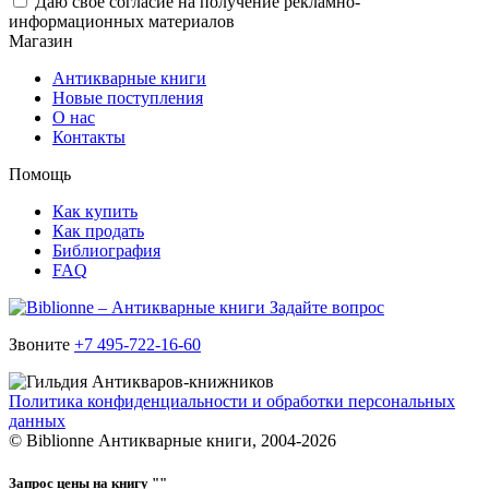
Даю свое согласие на получение рекламно-
информационных материалов
Магазин
Антикварные книги
Новые поступления
О нас
Контакты
Помощь
Как купить
Как продать
Библиография
FAQ
Задайте вопрос
Звоните
+7 495-722-16-60
Политика конфиденциальности и обработки персональных
данных
© Biblionne Антикварные книги, 2004-2026
Запрос цены на книгу "
"