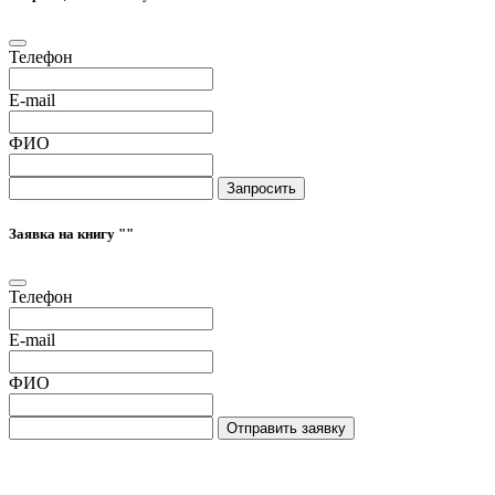
Телефон
E-mail
ФИО
Запросить
Заявка на книгу "
"
Телефон
E-mail
ФИО
Отправить заявку