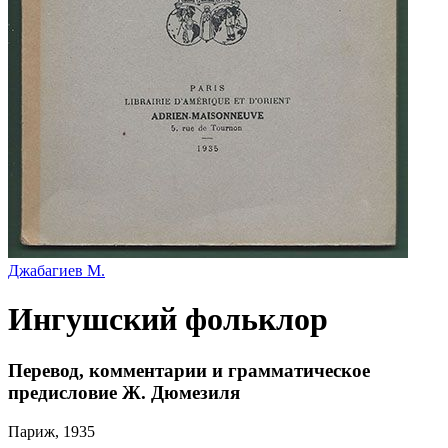
Джабагиев М.
Ингушский фольклор
Перевод, комментарии и грамматическое
предисловие Ж. Дюмезиля
Париж, 1935