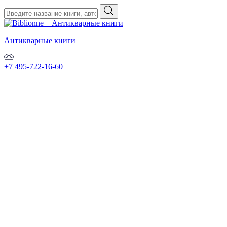
Антикварные книги
+7 495-722-16-60