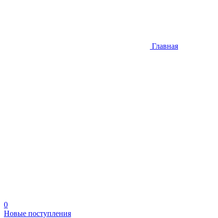
Главная
0
Новые поступления