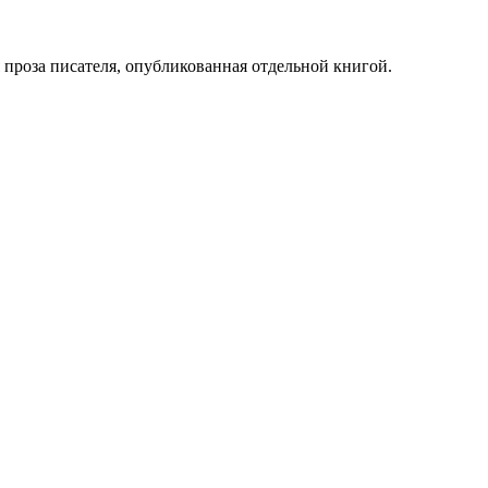
проза писателя, опубликованная отдельной книгой.