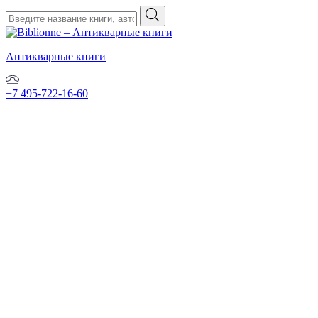
Антикварные книги
+7 495-722-16-60