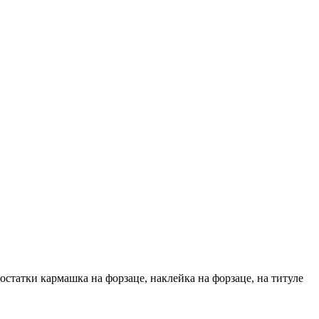
остатки кармашка на форзаце, наклейка на форзаце, на титуле