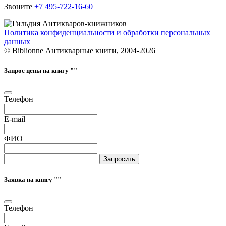
Звоните
+7 495-722-16-60
Политика конфиденциальности и обработки персональных
данных
© Biblionne Антикварные книги, 2004-2026
Запрос цены на книгу "
"
Телефон
E-mail
ФИО
Запросить
Заявка на книгу "
"
Телефон