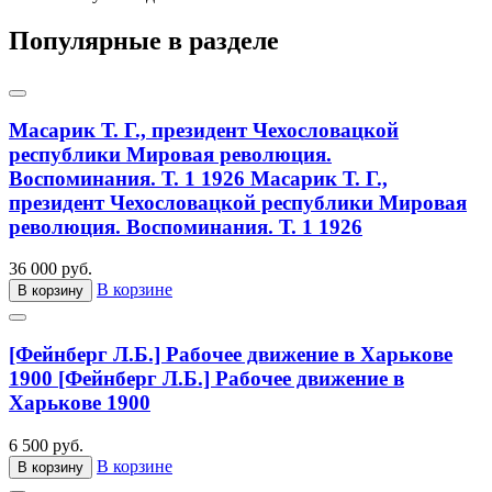
Популярные в разделе
Масарик Т. Г., президент Чехословацкой
республики Мировая революция.
Воспоминания. Т. 1 1926
Масарик Т. Г.,
президент Чехословацкой республики Мировая
революция. Воспоминания. Т. 1 1926
36 000 руб.
В корзине
В корзину
[Фейнберг Л.Б.] Рабочее движение в Харькове
1900
[Фейнберг Л.Б.] Рабочее движение в
Харькове 1900
6 500 руб.
В корзине
В корзину