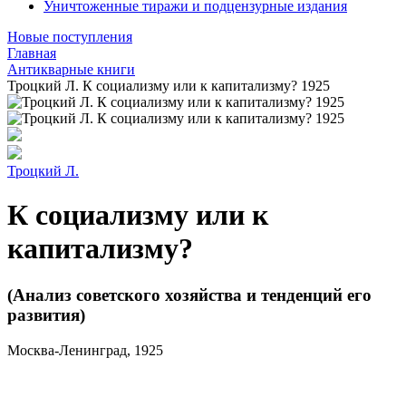
Уничтоженные тиражи и подцензурные издания
Новые поступления
Главная
Антикварные книги
Троцкий Л. К социализму или к капитализму? 1925
Троцкий Л.
К социализму или к
капитализму?
(Анализ советского хозяйства и тенденций его
развития)
Москва-Ленинград, 1925