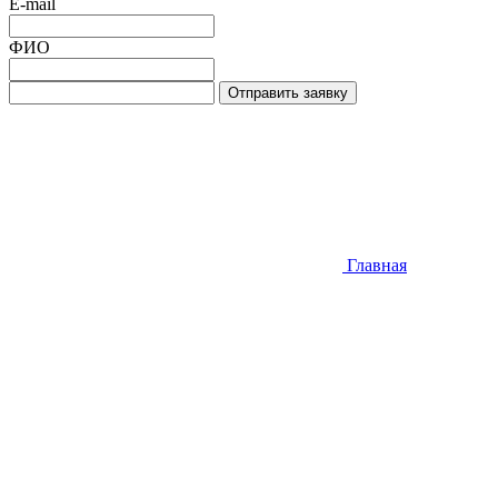
E-mail
ФИО
Отправить заявку
Главная