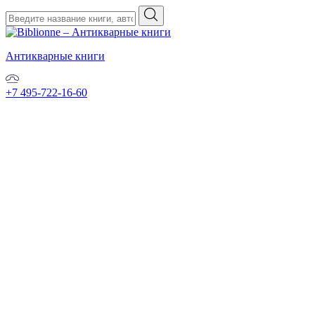
Антикварные книги
+7 495-722-16-60