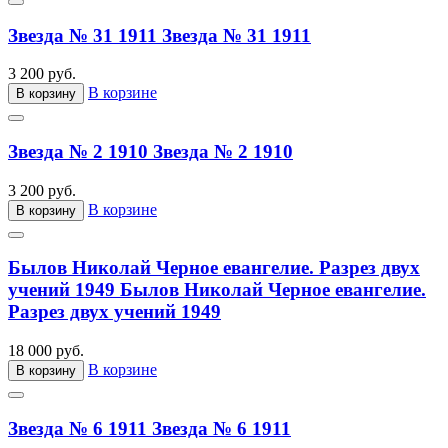
Звезда № 31 1911
Звезда № 31 1911
3 200 руб.
В корзине
В корзину
Звезда № 2 1910
Звезда № 2 1910
3 200 руб.
В корзине
В корзину
Былов Николай Черное евангелие. Разрез двух
учений 1949
Былов Николай Черное евангелие.
Разрез двух учений 1949
18 000 руб.
В корзине
В корзину
Звезда № 6 1911
Звезда № 6 1911