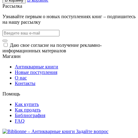
В корзину
Рассылка
Узнавайте первым о новых поступлениях книг – подпишитесь
на нашу рассылку
Даю свое согласие на получение рекламно-
информационных материалов
Магазин
Антикварные книги
Новые поступления
О нас
Контакты
Помощь
Как купить
Как продать
Библиография
FAQ
Задайте вопрос