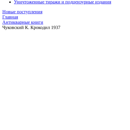
Уничтоженные тиражи и подцензурные издания
Новые поступления
Главная
Антикварные книги
Чуковский К. Крокодил 1937