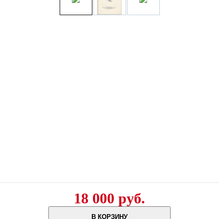
18 000 руб.
В КОРЗИНУ