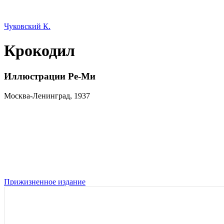
Чуковский К.
Крокодил
Иллюстрации Ре-Ми
Москва-Ленинград, 1937
Прижизненное издание