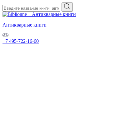
Антикварные книги
+7 495-722-16-60