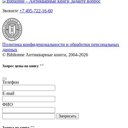
Задайте вопрос
Звоните
+7 495-722-16-60
Политика конфиденциальности и обработки персональных
данных
© Biblionne Антикварные книги, 2004-2026
Запрос цены на книгу "
"
Телефон
E-mail
ФИО
Запросить
Заявка на книгу "
"