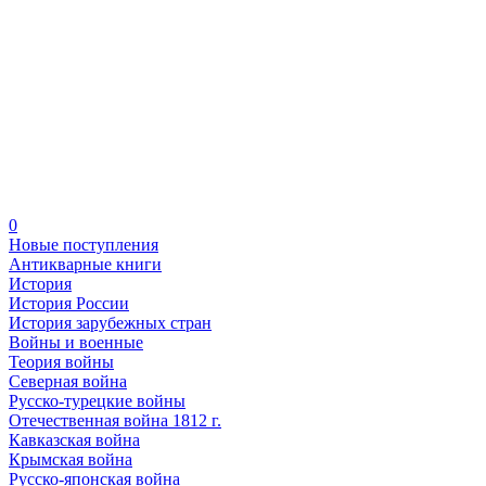
0
Новые поступления
Антикварные книги
История
История России
История зарубежных стран
Войны и военные
Теория войны
Северная война
Русско-турецкие войны
Отечественная война 1812 г.
Кавказская война
Крымская война
Русско-японская война