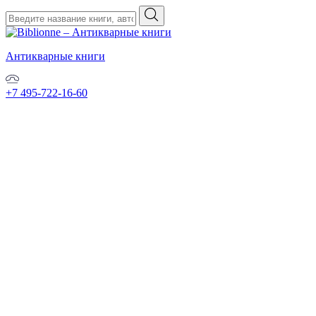
Антикварные книги
+7 495-722-16-60