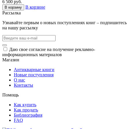
6 500 руб.
В корзине
В корзину
Рассылка
Узнавайте первым о новых поступлениях книг – подпишитесь
на нашу рассылку
Даю свое согласие на получение рекламно-
информационных материалов
Магазин
Антикварные книги
Новые поступления
О нас
Контакты
Помощь
Как купить
Как продать
Библиография
FAQ