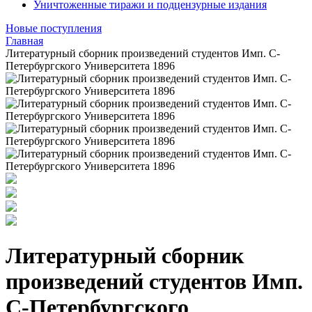
Уничтоженные тиражи и подцензурные издания
Новые поступления
Главная
Литературный сборник произведений студентов Имп. С-
Петербургского Университета 1896
Литературный сборник
произведений студентов Имп.
С-Петербургского