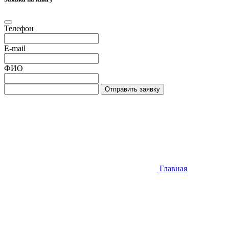
Телефон
E-mail
ФИО
Отправить заявку
Главная