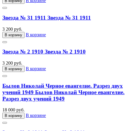
В корзине
В корзину
Звезда № 31 1911
Звезда № 31 1911
3 200 руб.
В корзине
В корзину
Звезда № 2 1910
Звезда № 2 1910
3 200 руб.
В корзине
В корзину
Былов Николай Черное евангелие. Разрез двух
учений 1949
Былов Николай Черное евангелие.
Разрез двух учений 1949
18 000 руб.
В корзине
В корзину