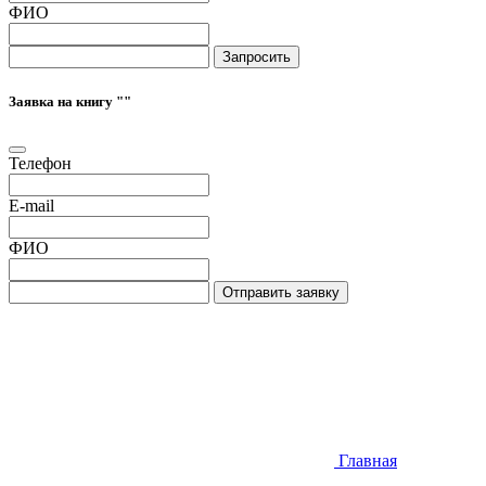
ФИО
Запросить
Заявка на книгу "
"
Телефон
E-mail
ФИО
Отправить заявку
Главная