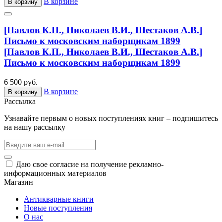
В корзине
В корзину
[Павлов К.П., Николаев В.И., Шестаков А.В.]
Письмо к московским наборщикам 1899
[Павлов К.П., Николаев В.И., Шестаков А.В.]
Письмо к московским наборщикам 1899
6 500 руб.
В корзине
В корзину
Рассылка
Узнавайте первым о новых поступлениях книг – подпишитесь
на нашу рассылку
Даю свое согласие на получение рекламно-
информационных материалов
Магазин
Антикварные книги
Новые поступления
О нас