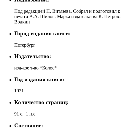
Под редакцией П. Витязева. Собрал и подготовил к
печати А.А. Шилов. Марка издательства К. Петров-
Водкин
Город издания книги:
Петербург
Издательство:
изд-кое т-во *Колос*
Год издания книги:
1921
Количество страниц:
91 с., 1 н.с.
Состояние: