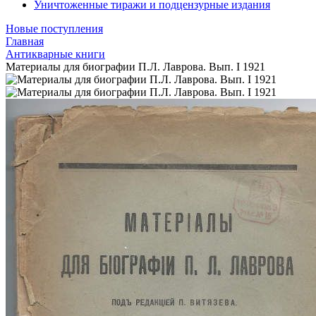
Уничтоженные тиражи и подцензурные издания
Новые поступления
Главная
Антикварные книги
Материалы для биографии П.Л. Лаврова. Вып. I 1921