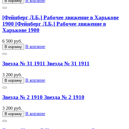
В корзине
В корзину
[Фейнберг Л.Б.] Рабочее движение в Харькове
1900
[Фейнберг Л.Б.] Рабочее движение в
Харькове 1900
6 500 руб.
В корзине
В корзину
Звезда № 31 1911
Звезда № 31 1911
3 200 руб.
В корзине
В корзину
Звезда № 2 1910
Звезда № 2 1910
3 200 руб.
В корзине
В корзину