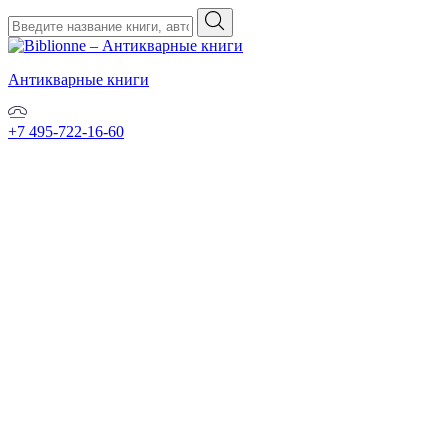
Антикварные книги
+7 495-722-16-60