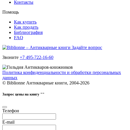
Контакты
Помощь
Как купить
Как продать
Библиография
FAQ
Задайте вопрос
Звоните
+7 495-722-16-60
Политика конфиденциальности и обработки персональных
данных
© Biblionne Антикварные книги, 2004-2026
Запрос цены на книгу "
"
Телефон
E-mail