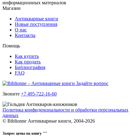
информационных материалов
Магазин
Антикварные книги
Новые поступления
О нас
Контакты
Помощь
Как купить
Как продать
Библиография
FAQ
Задайте вопрос
Звоните
+7 495-722-16-60
Политика конфиденциальности и обработки персональных
данных
© Biblionne Антикварные книги, 2004-2026
Запрос цены на книгу "
"