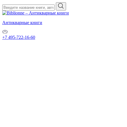
Антикварные книги
+7 495-722-16-60