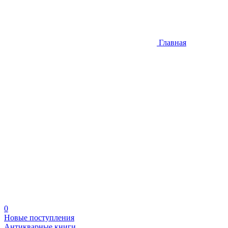
Главная
0
Новые поступления
Антикварные книги