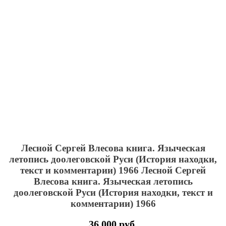
Лесной Сергей Влесова книга. Языческая
летопись доолеговской Руси (История находки,
текст и комментарии) 1966
Лесной Сергей
Влесова книга. Языческая летопись
доолеговской Руси (История находки, текст и
комментарии) 1966
36 000 руб.