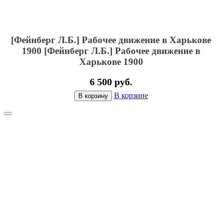
[Фейнберг Л.Б.] Рабочее движение в Харькове
1900
[Фейнберг Л.Б.] Рабочее движение в
Харькове 1900
6 500 руб.
В корзине
В корзину