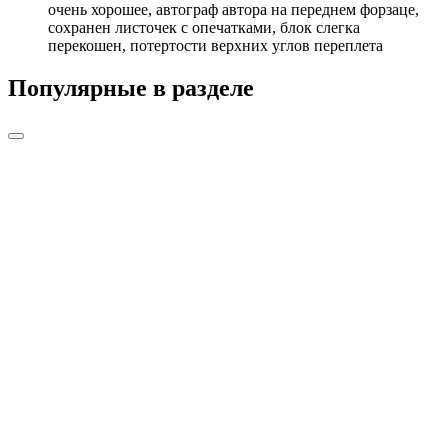
очень хорошее, автограф автора на переднем форзаце,
сохранен листочек с опечатками, блок слегка
перекошен, потертости верхних углов переплета
Популярные в разделе