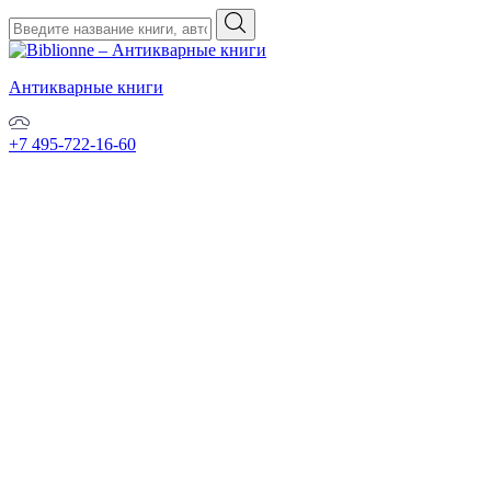
Антикварные книги
+7 495-722-16-60