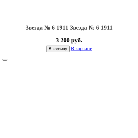
Звезда № 6 1911
Звезда № 6 1911
3 200 руб.
В корзине
В корзину