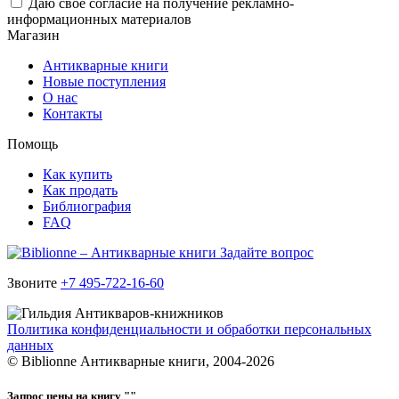
Даю свое согласие на получение рекламно-
информационных материалов
Магазин
Антикварные книги
Новые поступления
О нас
Контакты
Помощь
Как купить
Как продать
Библиография
FAQ
Задайте вопрос
Звоните
+7 495-722-16-60
Политика конфиденциальности и обработки персональных
данных
© Biblionne Антикварные книги, 2004-2026
Запрос цены на книгу "
"