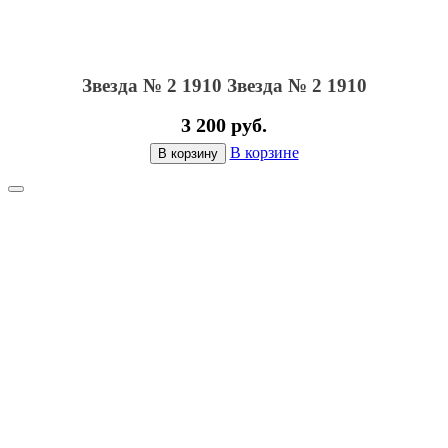
Звезда № 2 1910
Звезда № 2 1910
3 200 руб.
В корзине
В корзину