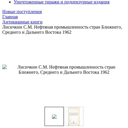
Уничтоженные тиражи и подцензурные издания
Новые поступления
Главная
Антикварные книги
Лисичкин С.М. Нефтяная промышленность стран Ближнего,
Среднего и Дальнего Востока 1962