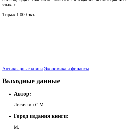
языках.
Тираж 1 000 экз.
Антикварные книги
Экономика и финансы
Выходные данные
Автор:
Лисичкин С.М.
Город издания книги:
М.