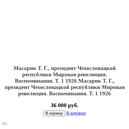
Масарик Т. Г., президент Чехословацкой
республики Мировая революция.
Воспоминания. Т. 1 1926
Масарик Т. Г.,
президент Чехословацкой республики Мировая
революция. Воспоминания. Т. 1 1926
36 000 руб.
В корзине
В корзину