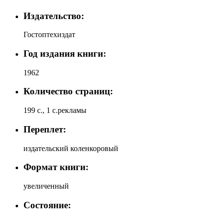
Издательство:
Гостоптехиздат
Год издания книги:
1962
Количество страниц:
199 с., 1 с.рекламы
Переплет:
издательский коленкоровый
Формат книги:
увеличенный
Состояние: