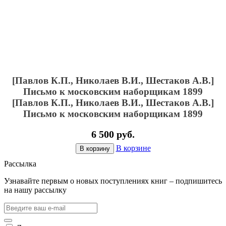
[Павлов К.П., Николаев В.И., Шестаков А.В.]
Письмо к московским наборщикам 1899
[Павлов К.П., Николаев В.И., Шестаков А.В.]
Письмо к московским наборщикам 1899
6 500 руб.
В корзине
В корзину
Рассылка
Узнавайте первым о новых поступлениях книг – подпишитесь
на нашу рассылку