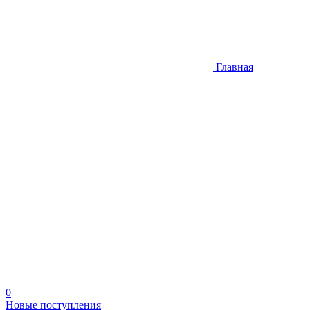
Главная
0
Новые поступления