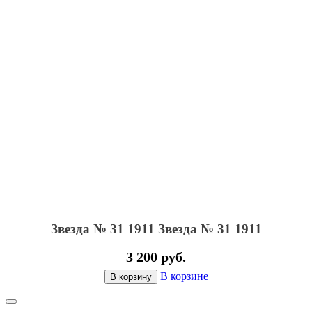
Звезда № 31 1911
Звезда № 31 1911
3 200 руб.
В корзине
В корзину