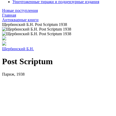
Уничтоженные тиражи и подцензурные издания
Новые поступления
Главная
Антикварные книги
Щербинский Б.Н. Post Scriptum 1938
Щербинский Б.Н.
Post Scriptum
Париж, 1938