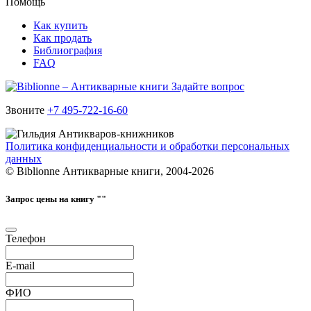
Помощь
Как купить
Как продать
Библиография
FAQ
Задайте вопрос
Звоните
+7 495-722-16-60
Политика конфиденциальности и обработки персональных
данных
© Biblionne Антикварные книги, 2004-2026
Запрос цены на книгу "
"
Телефон
E-mail
ФИО