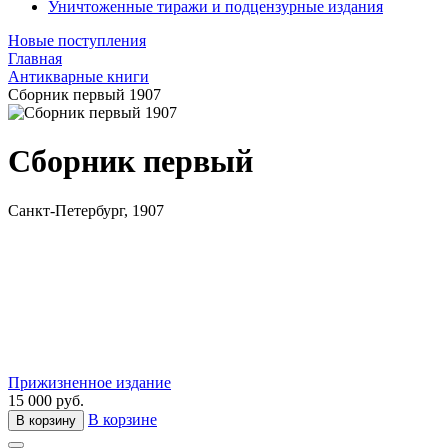
Уничтоженные тиражи и подцензурные издания
Новые поступления
Главная
Антикварные книги
Сборник первый 1907
Сборник первый
Санкт-Петербург, 1907
Прижизненное издание
15 000 руб.
В корзине
В корзину