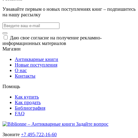
Узнавайте первым о новых поступлениях книг – подпишитесь
на нашу рассылку
Даю свое согласие на получение рекламно-
информационных материалов
Магазин
Антикварные книги
Новые поступления
О нас
Контакты
Помощь
Как купить
Как продать
Библиография
FAQ
Задайте вопрос
Звоните
+7 495-722-16-60