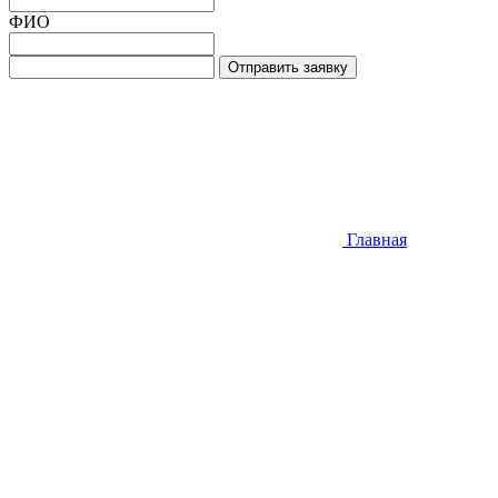
ФИО
Отправить заявку
Главная