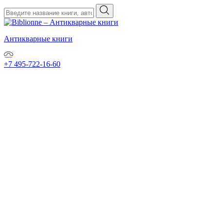
Антикварные книги
+7 495-722-16-60