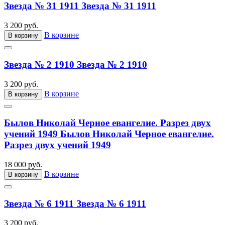
Звезда № 31 1911
Звезда № 31 1911
3 200 руб.
В корзине
В корзину
Звезда № 2 1910
Звезда № 2 1910
3 200 руб.
В корзине
В корзину
Былов Николай Черное евангелие. Разрез двух
учений 1949
Былов Николай Черное евангелие.
Разрез двух учений 1949
18 000 руб.
В корзине
В корзину
Звезда № 6 1911
Звезда № 6 1911
3 200 руб.