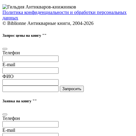
Политика конфиденциальности и обработки персональных
данных
© Biblionne Антикварные книги, 2004-2026
Запрос цены на книгу "
"
Телефон
E-mail
ФИО
Запросить
Заявка на книгу "
"
Телефон
E-mail