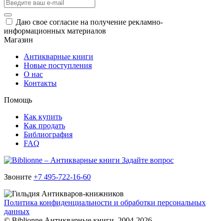
Даю свое согласие на получение рекламно-
информационных материалов
Магазин
Антикварные книги
Новые поступления
О нас
Контакты
Помощь
Как купить
Как продать
Библиография
FAQ
Задайте вопрос
Звоните
+7 495-722-16-60
Политика конфиденциальности и обработки персональных
данных
© Biblionne Антикварные книги, 2004-2026