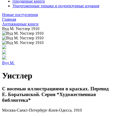
Проданные книги
Уничтоженные тиражи и подцензурные издания
Новые поступления
Главная
Антикварные книги
Вуд М. Уистлер 1910
Вуд М.
Уистлер
С восемью иллюстрациями в красках. Перевод
Е. Боратынской. Серия *Художественная
библиотека*
Москва-Санкт-Петербург-Киев-Одесса, 1910