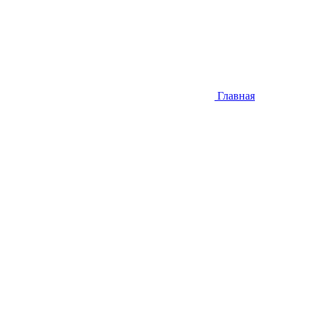
Главная