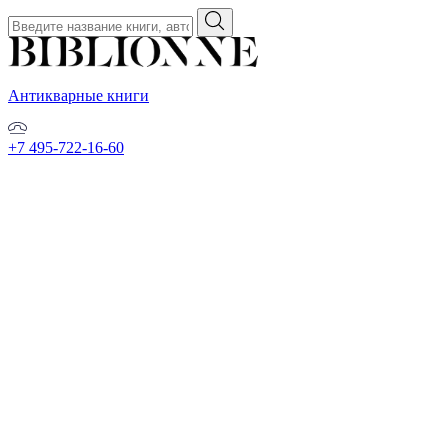
Антикварные книги
+7 495-722-16-60