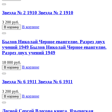
Звезда № 2 1910
Звезда № 2 1910
3 200 руб.
В корзине
В корзину
Былов Николай Черное евангелие. Разрез двух
учений 1949
Былов Николай Черное евангелие.
Разрез двух учений 1949
18 000 руб.
В корзине
В корзину
Звезда № 6 1911
Звезда № 6 1911
3 200 руб.
В корзине
В корзину
Лесной Сергей Влесова книга. Языческая