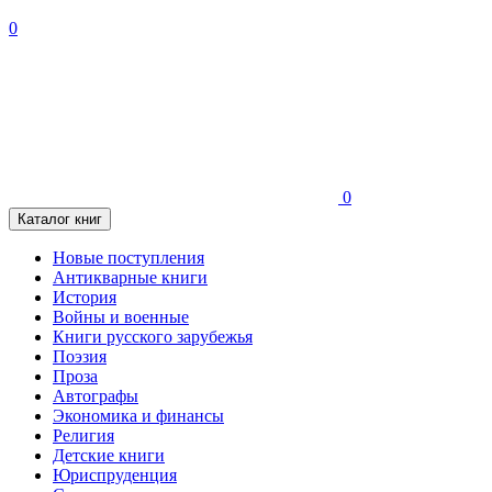
0
0
Каталог книг
Новые поступления
Антикварные книги
История
Войны и военные
Книги русского зарубежья
Поэзия
Проза
Автографы
Экономика и финансы
Религия
Детские книги
Юриспруденция