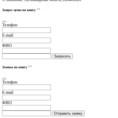
Запрос цены на книгу "
"
Телефон
E-mail
ФИО
Запросить
Заявка на книгу "
"
Телефон
E-mail
ФИО
Отправить заявку