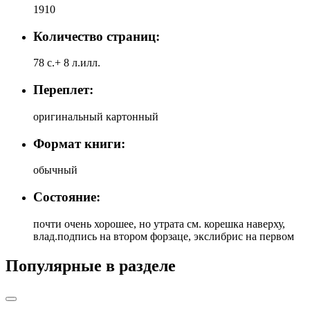
1910
Количество страниц:
78 с.+ 8 л.илл.
Переплет:
оригинальный картонный
Формат книги:
обычный
Состояние:
почти очень хорошее, но утрата см. корешка наверху,
влад.подпись на втором форзаце, экслибрис на первом
Популярные в разделе