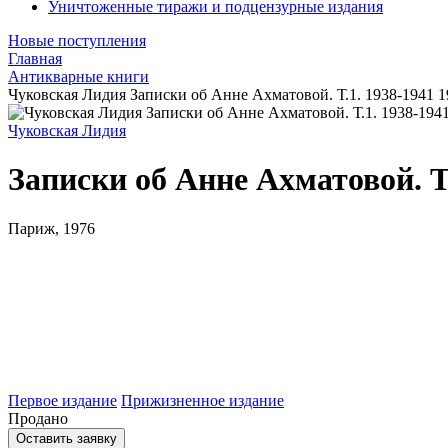
Уничтоженные тиражи и подцензурные издания
Новые поступления
Главная
Антикварные книги
Чуковская Лидия Записки об Анне Ахматовой. Т.1. 1938-1941 1
Чуковская Лидия
Записки об Анне Ахматовой. Т.
Париж, 1976
Первое издание
Прижизненное издание
Продано
Оставить заявку