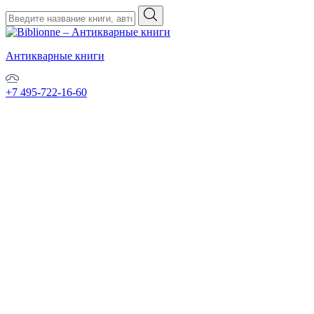
Антикварные книги
+7 495-722-16-60