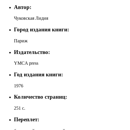
Автор:
Чуковская Лидия
Город издания книги:
Париж
Издательство:
YMCA press
Год издания книги:
1976
Количество страниц:
251 с.
Переплет: