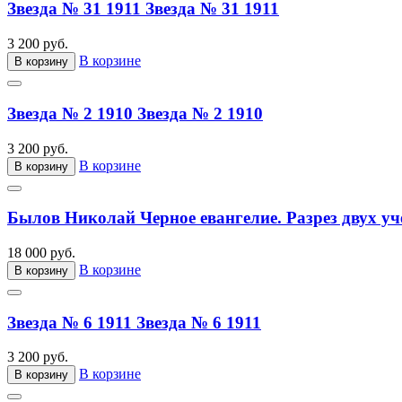
Звезда № 31 1911
Звезда № 31 1911
3 200 руб.
В корзине
В корзину
Звезда № 2 1910
Звезда № 2 1910
3 200 руб.
В корзине
В корзину
Былов Николай Черное евангелие. Разрез двух уч
18 000 руб.
В корзине
В корзину
Звезда № 6 1911
Звезда № 6 1911
3 200 руб.
В корзине
В корзину