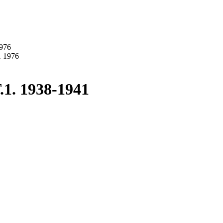
976
1. 1938-1941